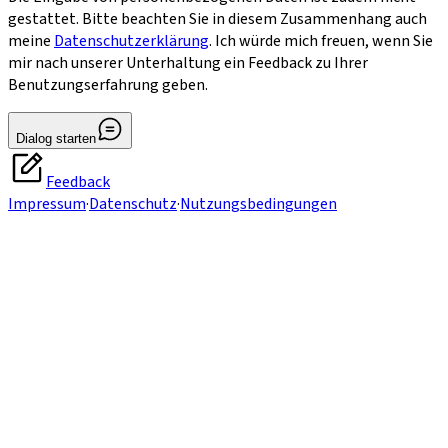
gestattet. Bitte beachten Sie in diesem Zusammenhang auch
meine
Datenschutzerklärung
. Ich würde mich freuen, wenn Sie
mir nach unserer Unterhaltung ein Feedback zu Ihrer
Benutzungserfahrung geben.
Dialog starten
Feedback
Impressum
·
Datenschutz
·
Nutzungsbedingungen