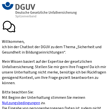
Willkommen,
ich bin der Chatbot der DGUV zu dem Thema „Sicherheit und
Gesundheit in Bildungseinrichtungen“.
Mein Wissen basiert auf der Expertise der gesetzlichen
Unfallversicherung. Stellen Sie mir gern Ihre Fragen! Da ich mir
unsere Unterhaltung nicht merke, benötige ich bei Rückfragen
genügend Kontext, um Ihre Frage gezielt beantworten zu
können.
Bitte beachten Sie:
Mit Beginn der Unterhaltung stimmen Sie meinen
Nutzungsbedingungen
zu.
Die Eingabe von personenbezogenen Daten ist zudem nicht